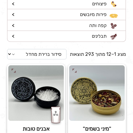
פיצוחים
>
פירות מיובשים
>
קפה ותה
>
תבלינים
>
מציג 1–12 מתוך 293 תוצאות
"מיני בשמים"
אבנים טובות