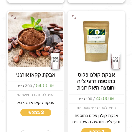
ריישי
אבקת קולגן פלוס
אבקת קקאו אורגני
בתוספת זרעי צ'יה
54.00
₪
/ 300 גרם
וחומצה היאלורונית
מחיר ל100 גרם: 17.82₪
45.00
₪
/ 100 גרם
אבקת קקאו אורגני נא
מחיר ל100 גרם: 45.00₪
2 במלאי
אבקת קולגן פלוס בתוספת
זרעי צ'יה וחומצה היאילורונית
1 במלאי