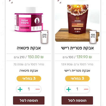
אבקת פטריית ריישי
אבקת פיטאיה
150.00
₪
139.90
₪
/ 100 גרם
/ 210 גרם
מחיר ל100 גרם: 139.90₪
מחיר ל100 גרם: 72.00₪
אבקת פטריית ריישי
אבקת פיטאיה
3 במלאי
3 במלאי
כמות
כמות
של
של
אבקת
אבקת
הוספה לסל
הוספה לסל
פטריית
פיטאיה