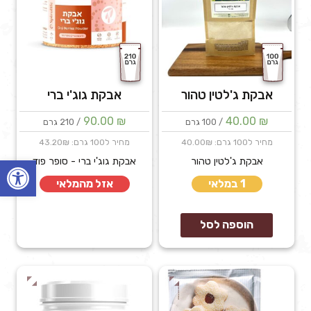
אבקת ג'לטין טהור
אבקת גוג'י ברי
90.00
₪
40.00
₪
/ 100 גרם
/ 210 גרם
מחיר ל100 גרם: 40.00₪
מחיר ל100 גרם: 43.20₪
פתח
אבקת ג'לטין טהור
אבקת גוג'י ברי - סופר פוד
1 במלאי
אזל מהמלאי
הוספה לסל