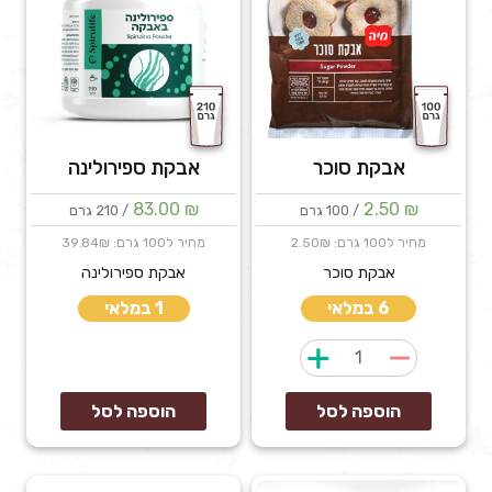
אבקת סוכר
אבקת ספירולינה
83.00
₪
2.50
₪
/ 100 גרם
/ 210 גרם
מחיר ל100 גרם: 2.50₪
מחיר ל100 גרם: 39.84₪
אבקת סוכר
אבקת ספירולינה
6 במלאי
1 במלאי
כמות
של
אבקת
הוספה לסל
הוספה לסל
סוכר