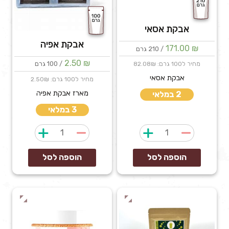
אבקת אסאי
אבקת אפיה
171.00
₪
/ 210 גרם
2.50
₪
/ 100 גרם
מחיר ל100 גרם: 82.08₪
אבקת אסאי
מחיר ל100 גרם: 2.50₪
מארז אבקת אפיה
2 במלאי
3 במלאי
כמות
כמות
של
של
אבקת
אבקת
הוספה לסל
הוספה לסל
אסאי
אפיה