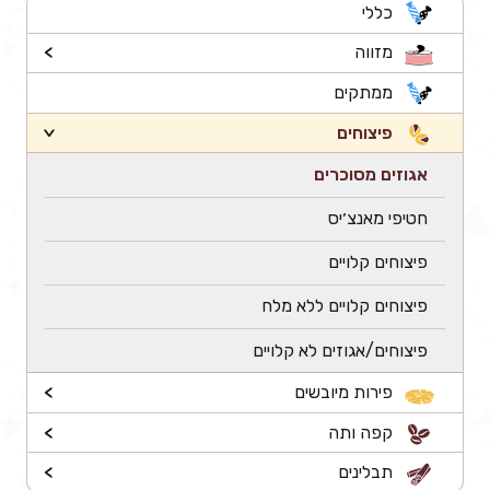
כללי
מזווה
>
ממתקים
פיצוחים
>
אגוזים מסוכרים
חטיפי מאנצ׳יס
פיצוחים קלויים
פיצוחים קלויים ללא מלח
פיצוחים/אגוזים לא קלויים
פירות מיובשים
>
קפה ותה
>
תבלינים
>