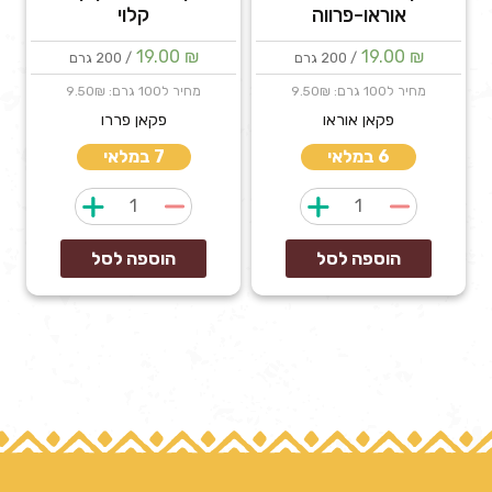
אוראו-פרווה
קלוי
19.00
₪
19.00
₪
/ 200 גרם
/ 200 גרם
מחיר ל100 גרם: 9.50₪
מחיר ל100 גרם: 9.50₪
פקאן אוראו
פקאן פררו
6 במלאי
7 במלאי
כמות
כמות
של
של
פקאן
פקאן
הוספה לסל
הוספה לסל
מצופה
מצופה
עוגיות
קוקוס
אוראו-פרווה
קלוי