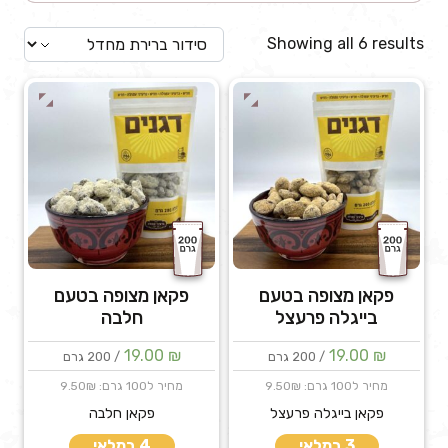
Showing all 6 results
פקאן מצופה בטעם
פקאן מצופה בטעם
בייגלה פרעצל
חלבה
19.00
₪
19.00
₪
/ 200 גרם
/ 200 גרם
מחיר ל100 גרם: 9.50₪
מחיר ל100 גרם: 9.50₪
פקאן בייגלה פרעצל
פקאן חלבה
3 במלאי
4 במלאי