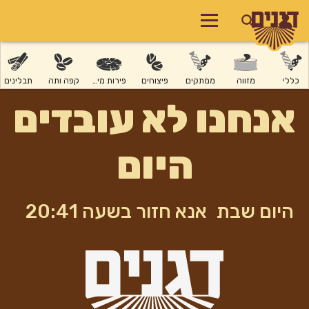
כללי
מזווה
ממתקים
פיצוחים
פירות מיובשים
קפה ותה
תבלינים
אנחנו לא עובדים
היום
היום שבת
אנא חזור בשעה 20:41