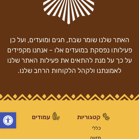
האתר שלנו שומר שבת, חגים ומועדים, ועל כן
פעילותו נפסקת במועדים אלו - אנחנו מקפידים
על כך על מנת להתאים את פעילות האתר שלנו
לאמונתנו ולקהל הלקוחות הרחב שלנו.
פתח
קטגוריות
עמודים
כללי
מזווה