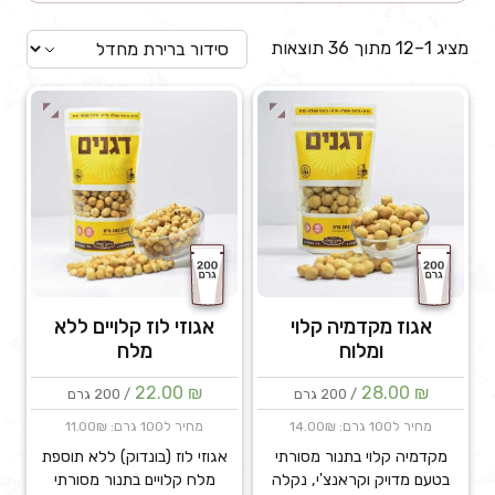
מציג 1–12 מתוך 36 תוצאות
אגוז מקדמיה קלוי
אגוזי לוז קלויים ללא
ומלוח
מלח
22.00
₪
28.00
₪
/ 200 גרם
/ 200 גרם
מחיר ל100 גרם: 14.00₪
מחיר ל100 גרם: 11.00₪
מקדמיה קלוי בתנור מסורתי
אגוזי לוז (בונדוק) ללא תוספת
בטעם מדויק וקראנצ'י, נקלה
מלח קלויים בתנור מסורתי