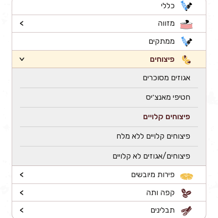
כללי
מזווה
>
ממתקים
פיצוחים
>
אגוזים מסוכרים
חטיפי מאנצ׳יס
פיצוחים קלויים
פיצוחים קלויים ללא מלח
פיצוחים/אגוזים לא קלויים
פירות מיובשים
>
קפה ותה
>
תבלינים
>