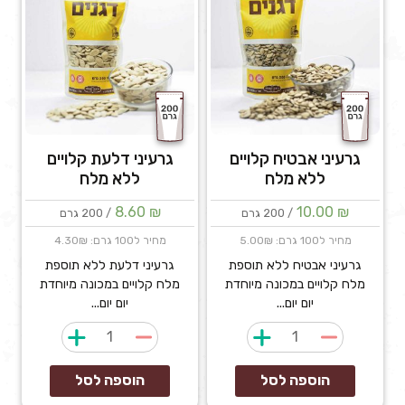
גרעיני אבטיח קלויים
גרעיני דלעת קלויים
ללא מלח
ללא מלח
8.60
₪
10.00
₪
/ 200 גרם
/ 200 גרם
מחיר ל100 גרם: 5.00₪
מחיר ל100 גרם: 4.30₪
גרעיני אבטיח ללא תוספת
גרעיני דלעת ללא תוספת
מלח קלויים במכונה מיוחדת
מלח קלויים במכונה מיוחדת
יום יום...
יום יום...
כמות
כמות
של
של
גרעיני
גרעיני
הוספה לסל
הוספה לסל
אבטיח
דלעת