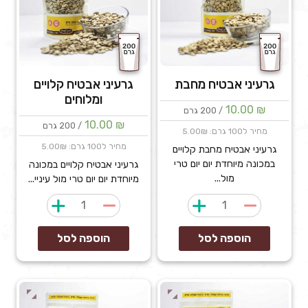
גרעיני אבטיח מחבת
גרעיני אבטיח קלויים
ומלוחים
10.00
₪
/ 200 גרם
10.00
₪
/ 200 גרם
מחיר ל100 גרם: 5.00₪
מחיר ל100 גרם: 5.00₪
גרעיני אבטיח מחבת קלויים
במכונה מיוחדת יום יום טרי
גרעיני אבטיח קלויים במכונה
מול...
מיוחדת יום יום טרי מול עיניי...
כמות
כמות
של
של
גרעיני
גרעיני
הוספה לסל
הוספה לסל
אבטיח
אבטיח
מחבת
קלויים
ומלוחים