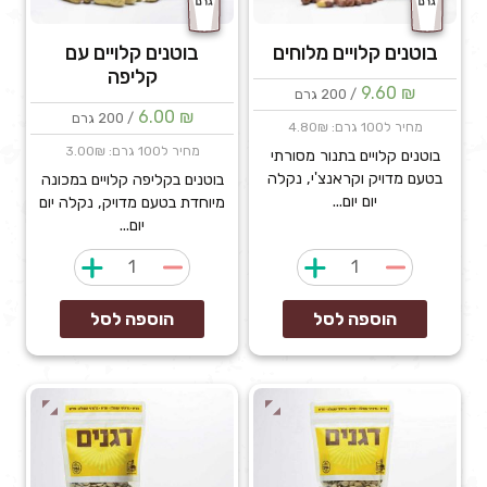
בוטנים קלויים מלוחים
בוטנים קלויים עם
קליפה
9.60
₪
/ 200 גרם
6.00
₪
/ 200 גרם
מחיר ל100 גרם: 4.80₪
מחיר ל100 גרם: 3.00₪
בוטנים קלויים בתנור מסורתי
בטעם מדויק וקראנצ'י, נקלה
בוטנים בקליפה קלויים במכונה
יום יום...
מיוחדת בטעם מדויק, נקלה יום
יום...
כמות
כמות
של
של
בוטנים
בוטנים
הוספה לסל
הוספה לסל
קלויים
קלויים
מלוחים
עם
קליפה