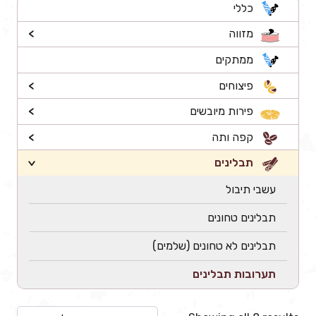
כללי
מזווה
>
ממתקים
פיצוחים
>
פירות מיובשים
>
קפה ותה
>
תבלינים
>
עשבי תיבול
תבלינים טחונים
תבלינים לא טחונים (שלמים)
תערובות תבלינים