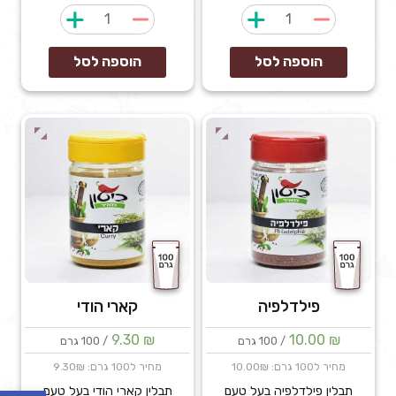
כמות
כמות
של
של
בהרט
גריל
הוספה לסל
הוספה לסל
טחון
עוף
פילדלפיה
קארי הודי
9.30
₪
10.00
₪
/ 100 גרם
/ 100 גרם
מחיר ל100 גרם: 10.00₪
מחיר ל100 גרם: 9.30₪
תבלין פילדלפיה בעל טעם
תבלין קארי הודי בעל טעם