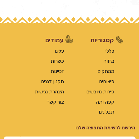
קטגוריות
עמודים
כללי
עלינו
מזווה
כשרות
ממתקים
זכיינות
פיצוחים
תקנון דגנים
פירות מיובשים
הצהרת נגישות
קפה ותה
צור קשר
תבלינים
הירשם לרשימת התפוצה שלנו