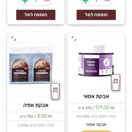
של
של
"מיני
אבנים
הוספה לסל
הוספה לסל
בשמים"
טובות
אבקת אסאי
אבקת אפיה
171.00
₪
/ 210 גרם
2.50
₪
/ 100 גרם
מחיר ל100 גרם: 82.08₪
אבקת אסאי
מחיר ל100 גרם: 2.50₪