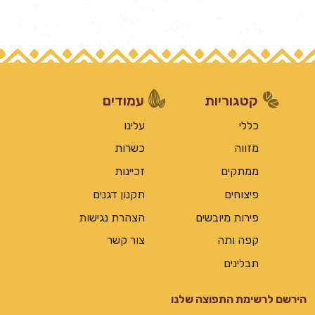
קטגוריות
עמודים
כללי
עלינו
מזווה
כשרות
ממתקים
זכיינות
פיצוחים
תקנון דגנים
פירות מיובשים
הצהרת נגישות
קפה ותה
צור קשר
תבלינים
הירשם לרשימת התפוצה שלנו