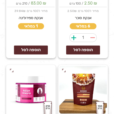
83.00
₪
2.50
₪
/ 100 גרם
/ 210 גרם
מחיר ל100 גרם: 2.50₪
מחיר ל100 גרם: 39.84₪
אבקת סוכר
אבקת ספירולינה
6 במלאי
1 במלאי
כמות
של
אבקת
הוספה לסל
הוספה לסל
סוכר