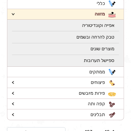
כללי
מזווה
>
אפייה וקונדיטוריה
טבק להרחה ובשמים
מוצרים שונים
ספיישל תערובות
ממתקים
פיצוחים
>
פירות מיובשים
>
קפה ותה
>
תבלינים
>