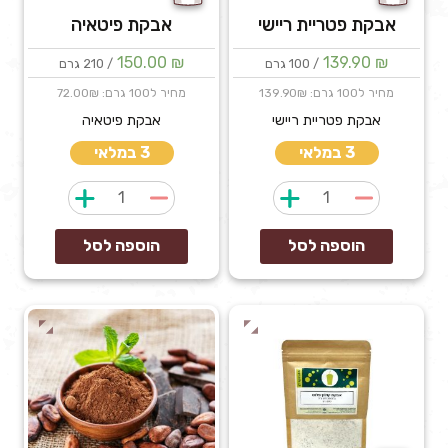
אבקת פטריית ריישי
אבקת פיטאיה
150.00
₪
139.90
₪
/ 100 גרם
/ 210 גרם
מחיר ל100 גרם: 139.90₪
מחיר ל100 גרם: 72.00₪
אבקת פטריית ריישי
אבקת פיטאיה
3 במלאי
3 במלאי
כמות
כמות
של
של
אבקת
אבקת
הוספה לסל
הוספה לסל
פטריית
פיטאיה
ריישי