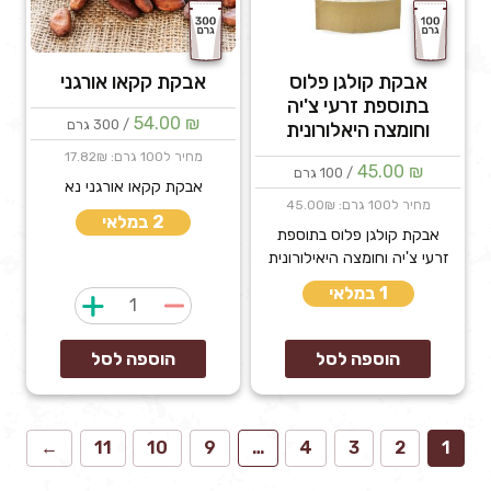
אבקת קולגן פלוס
אבקת קקאו אורגני
בתוספת זרעי צ'יה
54.00
₪
/ 300 גרם
וחומצה היאלורונית
מחיר ל100 גרם: 17.82₪
45.00
₪
/ 100 גרם
אבקת קקאו אורגני נא
מחיר ל100 גרם: 45.00₪
2 במלאי
אבקת קולגן פלוס בתוספת
זרעי צ'יה וחומצה היאילורונית
1 במלאי
כמות
של
אבקת
הוספה לסל
הוספה לסל
קקאו
אורגני
←
11
10
9
…
4
3
2
1