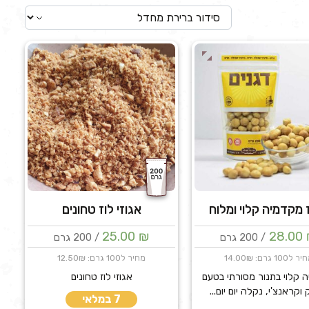
 מקדמיה קלוי ומלוח
אגוזי לוז טחונים
25.00
₪
28.00
/ 200 גרם
/ 200 גרם
 ל100 גרם: 14.00₪
מחיר ל100 גרם: 12.50₪
 קלוי בתנור מסורתי בטעם
אגוזי לוז טחונים
 וקראנצ'י, נקלה יום יום...
7 במלאי