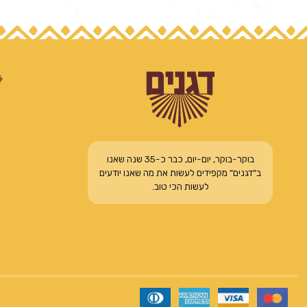
בוקר-בוקר, יום-יום, כבר כ-35 שנה שאנו
ב"דגנים" מקפידים לעשות את מה שאנו יודעים
לעשות הכי טוב.