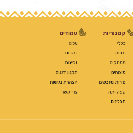
קטגוריות
עמודים
כללי
עלינו
מזווה
כשרות
ממתקים
זכיינות
פיצוחים
תקנון דגנים
פירות מיובשים
הצהרת נגישות
קפה ותה
צור קשר
תבלינים