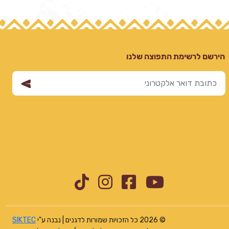
הירשם לרשימת התפוצה שלנו
Instagram
TikTok
Facebook
YouTube
© 2026 כל הזכויות שמורות לדגנים | נבנה ע"י
SIKTEC