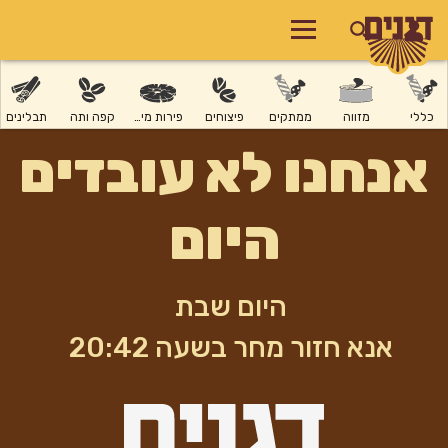
כללי
מזווה
ממתקים
פיצוחים
פירות מיובשים
קפה ותה
תבלינים
אנחנו לא עובדים
היום
היום שבת
אנא חזור מחר בשעה 20:42