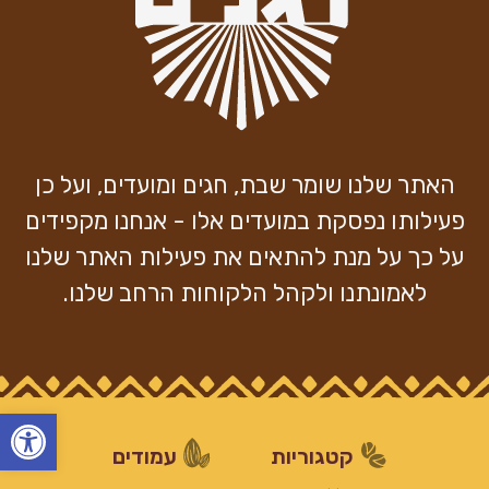
האתר שלנו שומר שבת, חגים ומועדים, ועל כן
פעילותו נפסקת במועדים אלו - אנחנו מקפידים
על כך על מנת להתאים את פעילות האתר שלנו
לאמונתנו ולקהל הלקוחות הרחב שלנו.
פתח
קטגוריות
עמודים