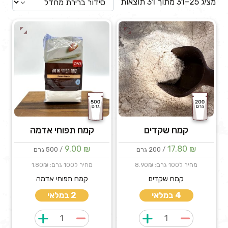
מציג 25–31 מתוך 31 תוצאות
קמח שקדים
קמח תפוחי אדמה
9.00
₪
17.80
₪
/ 200 גרם
/ 500 גרם
מחיר ל100 גרם: 8.90₪
מחיר ל100 גרם: 1.80₪
קמח שקדים
קמח תפוחי אדמה
4 במלאי
2 במלאי
כמות
כמות