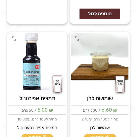
הוספה לסל
שומשום לבן
תמצית אפיה וניל
5.00
₪
6.60
₪
/ 300 גרם
/ 50 גרם
מחיר ל100 גרם: 2.18₪
מחיר ל100 גרם: 10.00₪
שומשום לבן
תמצית אפיה בטעם וניל