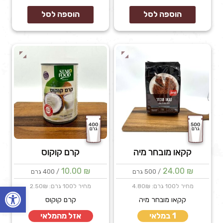
של
של
קמח
קמח
הוספה לסל
הוספה לסל
שקדים
תפוחי
אדמה
קקאו מובחר מיה
קרם קוקוס
10.00
₪
24.00
₪
/ 500 גרם
/ 400 גרם
פתח
מחיר ל100 גרם: 4.80₪
מחיר ל100 גרם: 2.50₪
קקאו מובחר מיה
קרם קוקוס
1 במלאי
אזל מהמלאי