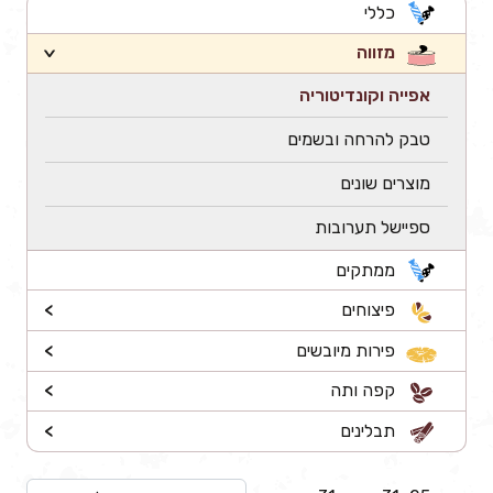
כללי
מזווה
>
אפייה וקונדיטוריה
טבק להרחה ובשמים
מוצרים שונים
ספיישל תערובות
ממתקים
פיצוחים
>
פירות מיובשים
>
קפה ותה
>
תבלינים
>