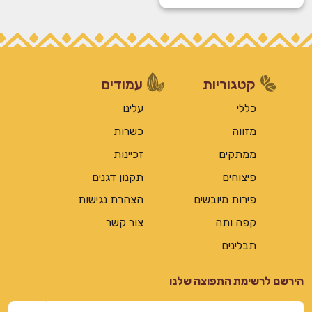
שלם
קטגוריות
עמודים
כללי
עלינו
מזווה
כשרות
ממתקים
זכיינות
פיצוחים
תקנון דגנים
פירות מיובשים
הצהרת נגישות
קפה ותה
צור קשר
תבלינים
הירשם לרשימת התפוצה שלנו