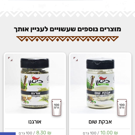
מוצרים נוספים שעשויים לעניין אותך
אבקת שום
אורגנו
פתח
8.30
₪
10.00
₪
/ 100 גרם
/ 100 גרם