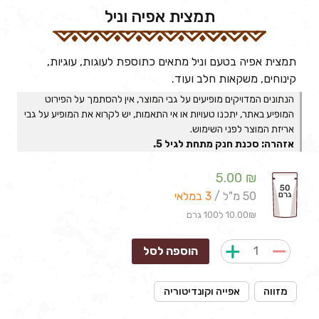
תמצית אפיה וניל
תמצית אפיה בטעם וניל מתאים כתוספת לעוגות, עוגיות,
קינוחים, משקאות חלב ועוד.
הנתונים המדויקים מופיעים על גבי המוצר, אין להסתמך על הפירוט
המופיע באתר, יתכנו טעויות או אי התאמות, יש לקרוא את המופיע על גבי
אריזת המוצר לפני השימוש.
אזהרה: סכנת חנק מתחת לגיל 5.
5.00
₪
50 מ"ל /
3 במלאי
10.00₪ ל100 גרם
הוספה לסל
מזווה
אפייה וקונדיטוריה