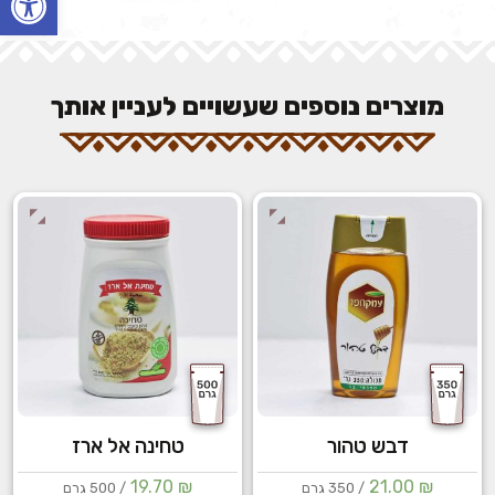
מוצרים נוספים שעשויים לעניין אותך
דבש טהור
טחינה אל ארז
19.70
₪
21.00
₪
/ 350 גרם
/ 500 גרם