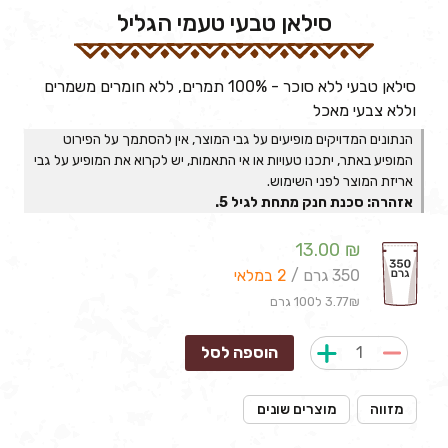
סילאן טבעי טעמי הגליל
סילאן טבעי ללא סוכר - 100% תמרים, ללא חומרים משמרים
וללא צבעי מאכל
הנתונים המדויקים מופיעים על גבי המוצר, אין להסתמך על הפירוט
המופיע באתר, יתכנו טעויות או אי התאמות, יש לקרוא את המופיע על גבי
אריזת המוצר לפני השימוש.
אזהרה: סכנת חנק מתחת לגיל 5.
13.00
₪
350 גרם /
2 במלאי
3.77₪ ל100 גרם
הוספה לסל
מזווה
מוצרים שונים