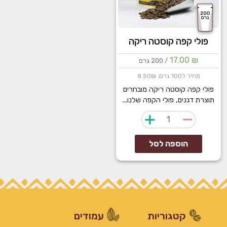
פולי קפה קוסטה ריקה
17.00
₪
/ 200 גרם
מחיר ל100 גרם: 8.50₪
פולי קפה קוסטה ריקה מובחרים
תוצרת דגנים, פולי הקפה שלנו...
כמות
של
פולי
הוספה לסל
קפה
קוסטה
ריקה
קטגוריות
עמודים