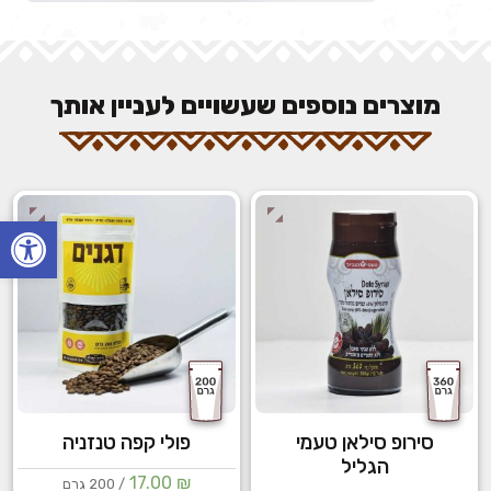
מוצרים נוספים שעשויים לעניין אותך
פתח
סירופ סילאן טעמי
פולי קפה טנזניה
הגליל
17.00
₪
/ 200 גרם