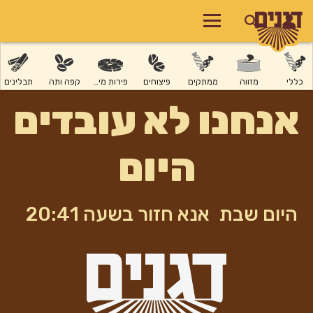
כללי
מזווה
ממתקים
פיצוחים
פירות מיובשים
קפה ותה
תבלינים
אנחנו לא עובדים
היום
היום שבת
אנא חזור בשעה 20:41