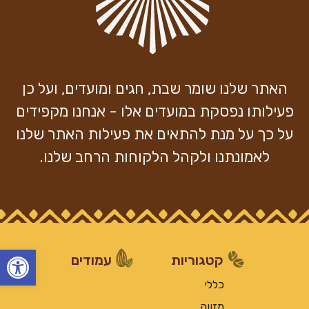
האתר שלנו שומר שבת, חגים ומועדים, ועל כן
פעילותו נפסקת במועדים אלו - אנחנו מקפידים
על כך על מנת להתאים את פעילות האתר שלנו
לאמונתנו ולקהל הלקוחות הרחב שלנו.
פתח
קטגוריות
עמודים
כללי
מזווה