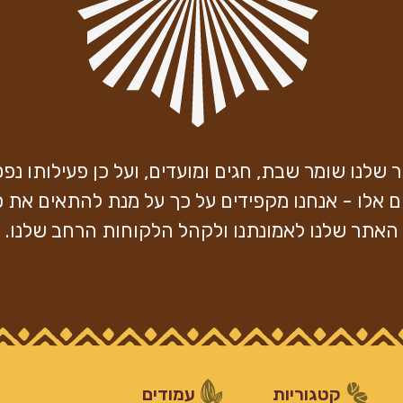
שלנו שומר שבת, חגים ומועדים, ועל כן פעילותו נ
ם אלו - אנחנו מקפידים על כך על מנת להתאים את פ
האתר שלנו לאמונתנו ולקהל הלקוחות הרחב שלנו.
קטגוריות
עמודים