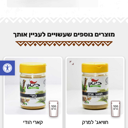
מוצרים נוספים שעשויים לעניין אותך
פתח
חוויאג' למרק
קארי הודי