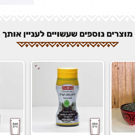
מוצרים נוספים שעשויים לעניין אותך