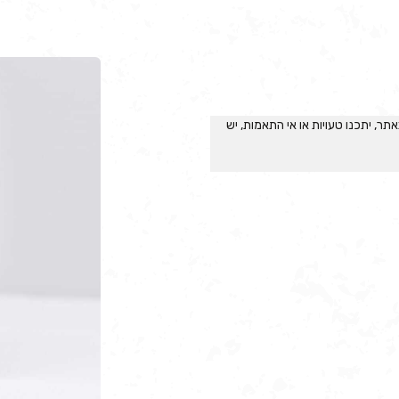
תר, יתכנו טעויות או אי התאמות, יש