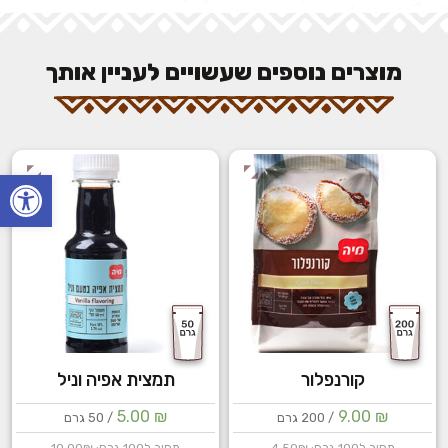
מוצרים נוספים שעשויים לעניין אותך
פתח
קורנפלור
תמצית אפיה וניל
5.00
₪
9.00
₪
/ 200 גרם
/ 50 גרם
מחיר ל100 גרם: 4.50₪
מחיר ל100 גרם: 10.00₪