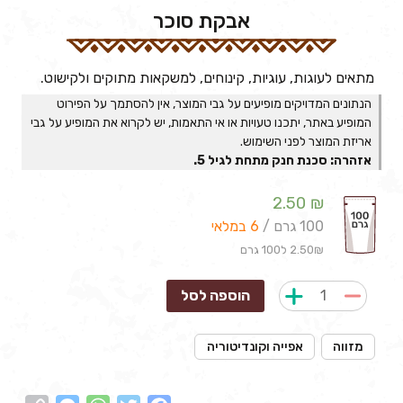
אבקת סוכר
מתאים לעוגות, עוגיות, קינוחים, למשקאות מתוקים ולקישוט.
הנתונים המדויקים מופיעים על גבי המוצר, אין להסתמך על הפירוט
המופיע באתר, יתכנו טעויות או אי התאמות, יש לקרוא את המופיע על גבי
אריזת המוצר לפני השימוש.
אזהרה: סכנת חנק מתחת לגיל 5.
2.50
₪
100 גרם /
6 במלאי
2.50₪ ל100 גרם
הוספה לסל
מזווה
אפייה וקונדיטוריה