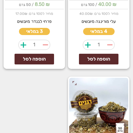
8.50
₪
40.00
₪
/ 100 גרם
/ 50 גרם
מחיר ל100 גרם: 40.00₪
מחיר ל100 גרם: 17.00₪
עלי מורינגה מיובשים
פרחי לבנדר מיובשים
4 במלאי
3 במלאי
כמות
כמות
של
של
עלי
פרחי
הוספה לסל
הוספה לסל
מורינגה
לבנדר
מיובשים
מיובשים