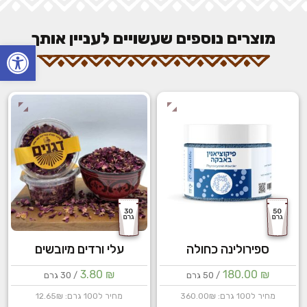
מוצרים נוספים שעשויים לעניין אותך
פתח
ספירולינה כחולה
עלי ורדים מיובשים
3.80
₪
180.00
₪
/ 50 גרם
/ 30 גרם
מחיר ל100 גרם: 360.00₪
מחיר ל100 גרם: 12.65₪