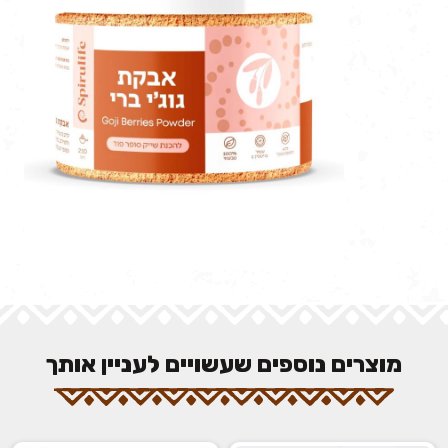
מוצרים נוספים שעשויים לעניין אותך